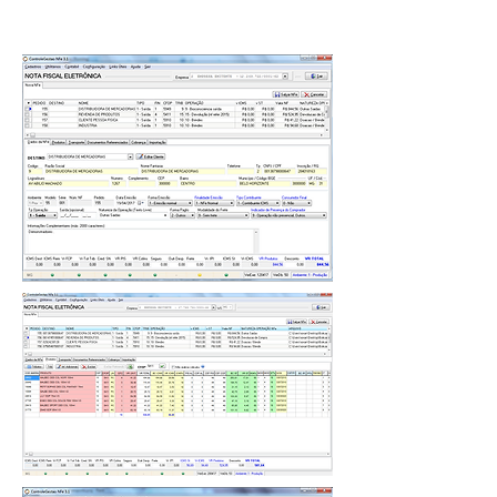
Título do Site