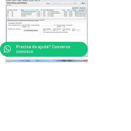
Precisa de ajuda? Converse
conosco