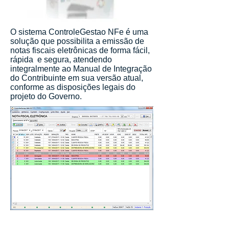
O sistema ControleGestao NFe é uma
solução que possibilita a emissão de
notas fiscais eletrônicas de forma fácil,
rápida e segura, atendendo
integralmente ao Manual de Integração
do Contribuinte em sua versão atual,
conforme as disposições legais do
projeto do Governo.​
Título do Site