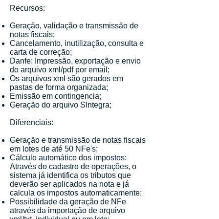
Recursos:
Geração, validação e transmissão de
notas fiscais;
Cancelamento, inutilização, consulta e
carta de correção;
Danfe: Impressão, exportação e envio
do arquivo xml/pdf por email;
Os arquivos xml são gerados em
pastas de forma organizada;
Emissão em contingencia;
Geração do arquivo SIntegra;
Diferenciais:
Geração e transmissão de notas fiscais
em lotes de até 50 NFe's;
Cálculo automático dos impostos:
Através do cadastro de operações, o
sistema já identifica os tributos que
deverão ser aplicados na nota e já
calcula os impostos automaticamente;
Possibilidade da geração de NFe
através da importação de arquivo